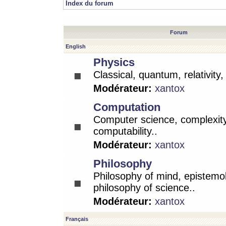
Index du forum
Forum
English
Physics
Classical, quantum, relativity
Modérateur:
xantox
Computation
Computer science, complexity
computability..
Modérateur:
xantox
Philosophy
Philosophy of mind, epistemo
philosophy of science..
Modérateur:
xantox
Français