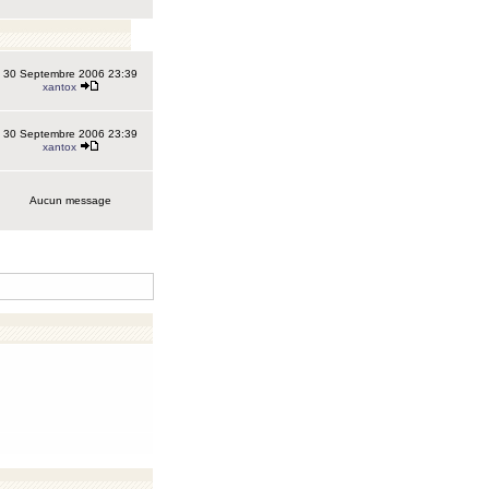
30 Septembre 2006 23:39
xantox
30 Septembre 2006 23:39
xantox
Aucun message