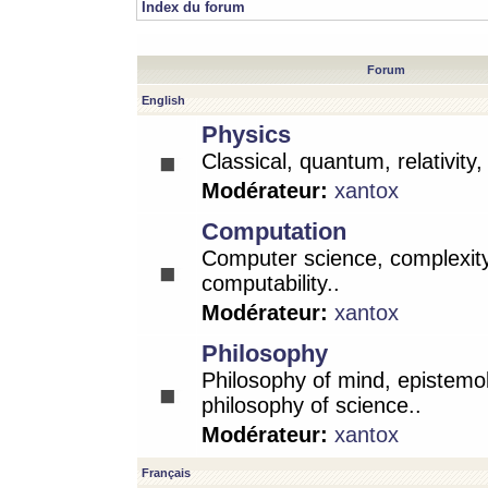
Index du forum
Forum
English
Physics
Classical, quantum, relativity
Modérateur:
xantox
Computation
Computer science, complexity
computability..
Modérateur:
xantox
Philosophy
Philosophy of mind, epistemo
philosophy of science..
Modérateur:
xantox
Français