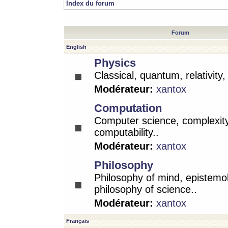
Index du forum
Forum
English
Physics
Classical, quantum, relativity
Modérateur:
xantox
Computation
Computer science, complexity
computability..
Modérateur:
xantox
Philosophy
Philosophy of mind, epistemo
philosophy of science..
Modérateur:
xantox
Français