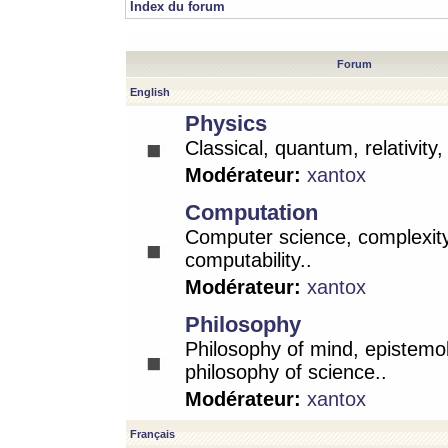
Index du forum
Forum
English
Physics
Classical, quantum, relativity
Modérateur:
xantox
Computation
Computer science, complexity
computability..
Modérateur:
xantox
Philosophy
Philosophy of mind, epistemo
philosophy of science..
Modérateur:
xantox
Français