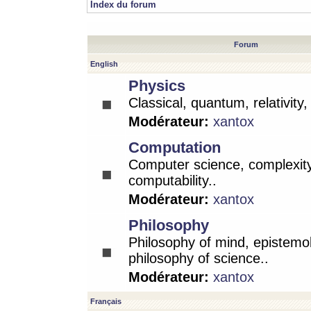
Index du forum
Forum
English
Physics
Classical, quantum, relativity
Modérateur:
xantox
Computation
Computer science, complexity
computability..
Modérateur:
xantox
Philosophy
Philosophy of mind, epistemo
philosophy of science..
Modérateur:
xantox
Français