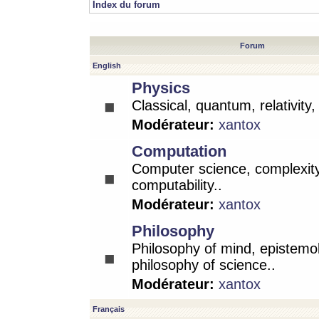
Index du forum
Forum
English
Physics
Classical, quantum, relativity
Modérateur:
xantox
Computation
Computer science, complexity
computability..
Modérateur:
xantox
Philosophy
Philosophy of mind, epistemo
philosophy of science..
Modérateur:
xantox
Français