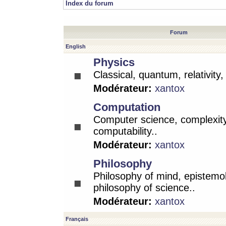
Index du forum
Forum
English
Physics
Classical, quantum, relativity
Modérateur:
xantox
Computation
Computer science, complexity
computability..
Modérateur:
xantox
Philosophy
Philosophy of mind, epistemo
philosophy of science..
Modérateur:
xantox
Français