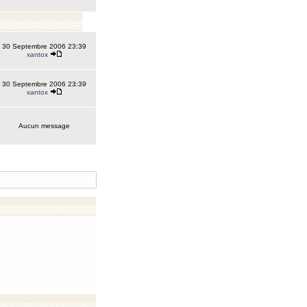
30 Septembre 2006 23:39
xantox
30 Septembre 2006 23:39
xantox
Aucun message