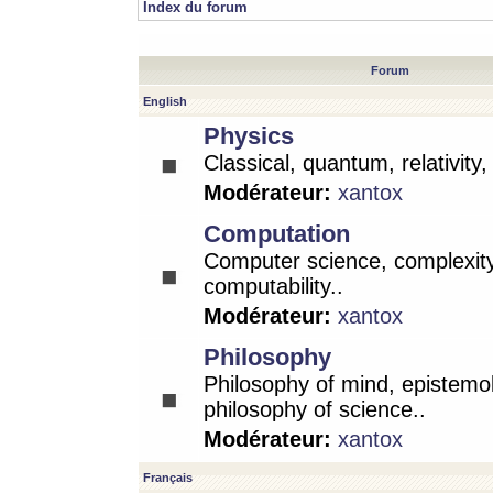
Index du forum
Forum
English
Physics
Classical, quantum, relativity
Modérateur:
xantox
Computation
Computer science, complexity
computability..
Modérateur:
xantox
Philosophy
Philosophy of mind, epistemo
philosophy of science..
Modérateur:
xantox
Français