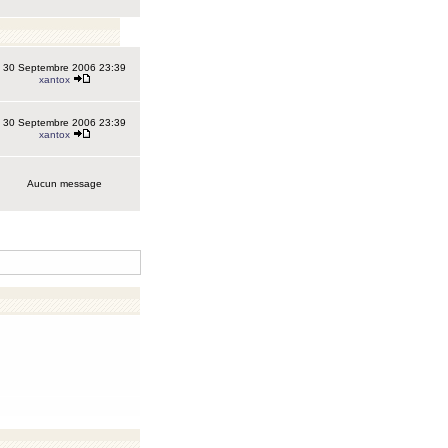
30 Septembre 2006 23:39
xantox
30 Septembre 2006 23:39
xantox
Aucun message