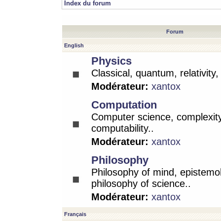
Index du forum
Forum
English
Physics
Classical, quantum, relativity
Modérateur:
xantox
Computation
Computer science, complexity
computability..
Modérateur:
xantox
Philosophy
Philosophy of mind, epistemo
philosophy of science..
Modérateur:
xantox
Français