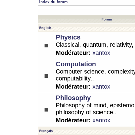
Index du forum
Forum
English
Physics
Classical, quantum, relativity
Modérateur:
xantox
Computation
Computer science, complexity
computability..
Modérateur:
xantox
Philosophy
Philosophy of mind, epistemo
philosophy of science..
Modérateur:
xantox
Français