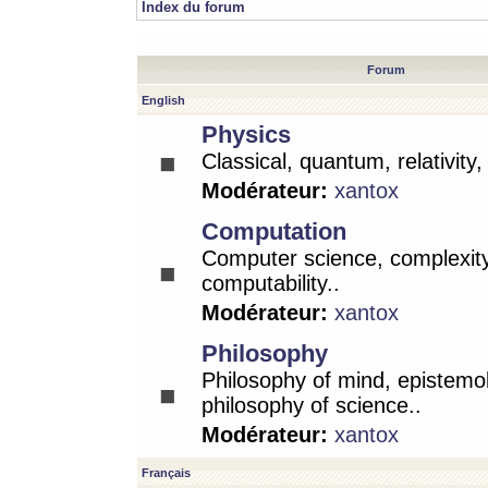
Index du forum
Forum
English
Physics
Classical, quantum, relativity
Modérateur:
xantox
Computation
Computer science, complexity
computability..
Modérateur:
xantox
Philosophy
Philosophy of mind, epistemo
philosophy of science..
Modérateur:
xantox
Français