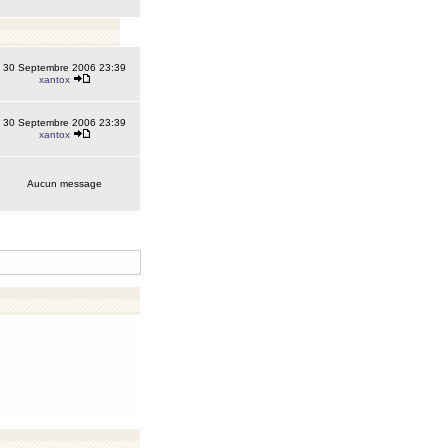
30 Septembre 2006 23:39
xantox
30 Septembre 2006 23:39
xantox
Aucun message