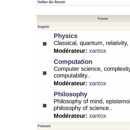
Index du forum
Forum
English
Physics
Classical, quantum, relativity
Modérateur:
xantox
Computation
Computer science, complexity
computability..
Modérateur:
xantox
Philosophy
Philosophy of mind, epistemo
philosophy of science..
Modérateur:
xantox
Français