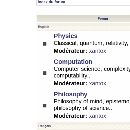
Index du forum
Forum
English
Physics
Classical, quantum, relativity
Modérateur:
xantox
Computation
Computer science, complexity
computability..
Modérateur:
xantox
Philosophy
Philosophy of mind, epistemo
philosophy of science..
Modérateur:
xantox
Français