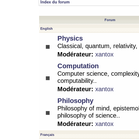
Index du forum
Forum
English
Physics
Classical, quantum, relativity
Modérateur:
xantox
Computation
Computer science, complexity
computability..
Modérateur:
xantox
Philosophy
Philosophy of mind, epistemo
philosophy of science..
Modérateur:
xantox
Français