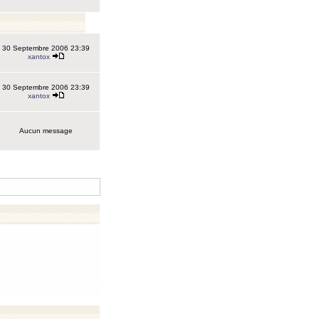
30 Septembre 2006 23:39
xantox
30 Septembre 2006 23:39
xantox
Aucun message