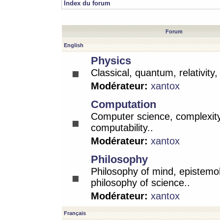
Index du forum
Forum
English
Physics
Classical, quantum, relativity
Modérateur:
xantox
Computation
Computer science, complexity
computability..
Modérateur:
xantox
Philosophy
Philosophy of mind, epistemo
philosophy of science..
Modérateur:
xantox
Français