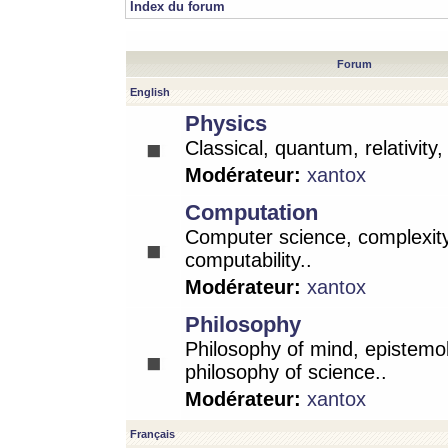
Index du forum
Forum
English
Physics
Classical, quantum, relativity
Modérateur:
xantox
Computation
Computer science, complexity
computability..
Modérateur:
xantox
Philosophy
Philosophy of mind, epistemo
philosophy of science..
Modérateur:
xantox
Français