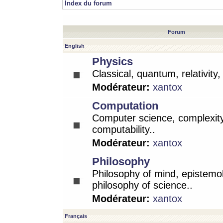
Index du forum
Forum
English
Physics
Classical, quantum, relativity
Modérateur:
xantox
Computation
Computer science, complexity
computability..
Modérateur:
xantox
Philosophy
Philosophy of mind, epistemo
philosophy of science..
Modérateur:
xantox
Français