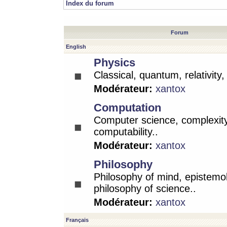
Index du forum
Forum
English
Physics
Classical, quantum, relativity
Modérateur:
xantox
Computation
Computer science, complexity
computability..
Modérateur:
xantox
Philosophy
Philosophy of mind, epistemo
philosophy of science..
Modérateur:
xantox
Français