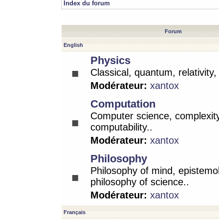
Index du forum
Forum
English
Physics
Classical, quantum, relativity
Modérateur:
xantox
Computation
Computer science, complexity
computability..
Modérateur:
xantox
Philosophy
Philosophy of mind, epistemo
philosophy of science..
Modérateur:
xantox
Français