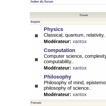
Index du forum
Forum
English
Physics
Classical, quantum, relativity
Modérateur:
xantox
Computation
Computer science, complexity
computability..
Modérateur:
xantox
Philosophy
Philosophy of mind, epistemo
philosophy of science..
Modérateur:
xantox
Français