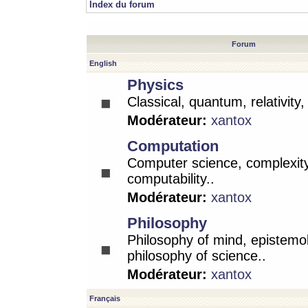
Index du forum
Forum
English
Physics
Classical, quantum, relativity
Modérateur:
xantox
Computation
Computer science, complexity
computability..
Modérateur:
xantox
Philosophy
Philosophy of mind, epistemo
philosophy of science..
Modérateur:
xantox
Français