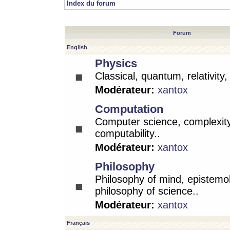
Index du forum
Forum
English
Physics
Classical, quantum, relativity
Modérateur:
xantox
Computation
Computer science, complexity
computability..
Modérateur:
xantox
Philosophy
Philosophy of mind, epistemo
philosophy of science..
Modérateur:
xantox
Français