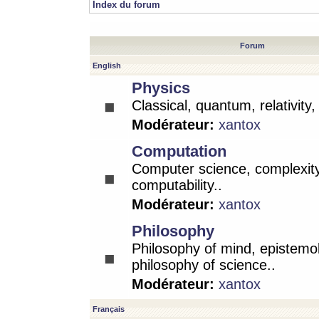
Index du forum
Forum
English
Physics
Classical, quantum, relativity
Modérateur:
xantox
Computation
Computer science, complexity
computability..
Modérateur:
xantox
Philosophy
Philosophy of mind, epistemo
philosophy of science..
Modérateur:
xantox
Français