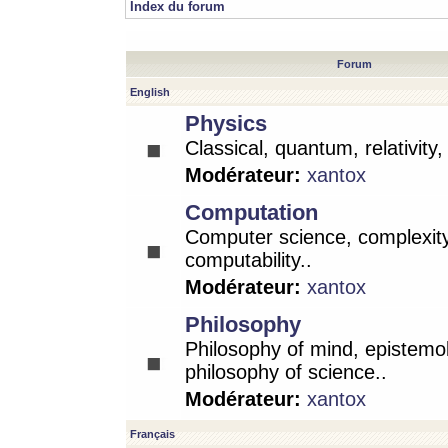
Index du forum
Forum
English
Physics
Classical, quantum, relativity
Modérateur:
xantox
Computation
Computer science, complexity
computability..
Modérateur:
xantox
Philosophy
Philosophy of mind, epistemo
philosophy of science..
Modérateur:
xantox
Français