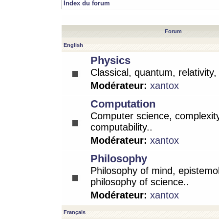
Index du forum
Forum
English
Physics
Classical, quantum, relativity
Modérateur:
xantox
Computation
Computer science, complexity
computability..
Modérateur:
xantox
Philosophy
Philosophy of mind, epistemo
philosophy of science..
Modérateur:
xantox
Français