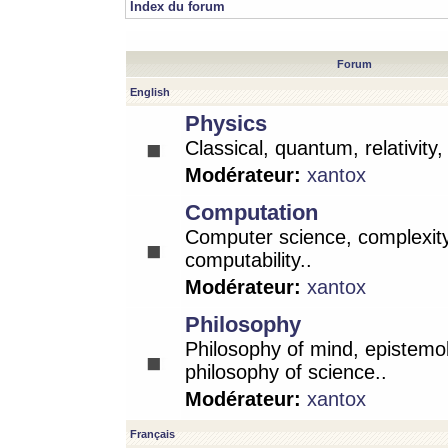
Index du forum
Forum
English
Physics
Classical, quantum, relativity
Modérateur:
xantox
Computation
Computer science, complexity
computability..
Modérateur:
xantox
Philosophy
Philosophy of mind, epistemo
philosophy of science..
Modérateur:
xantox
Français