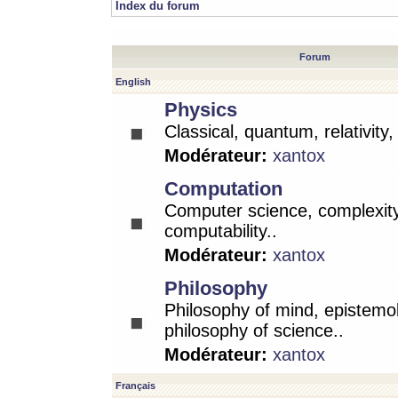
Index du forum
Forum
English
Physics
Classical, quantum, relativity
Modérateur:
xantox
Computation
Computer science, complexity
computability..
Modérateur:
xantox
Philosophy
Philosophy of mind, epistemo
philosophy of science..
Modérateur:
xantox
Français