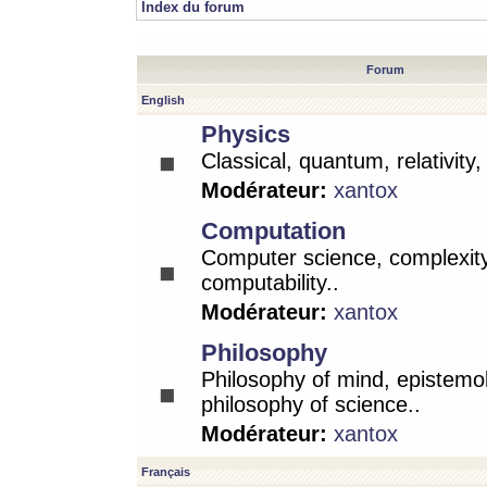
Index du forum
Forum
English
Physics
Classical, quantum, relativity
Modérateur:
xantox
Computation
Computer science, complexity
computability..
Modérateur:
xantox
Philosophy
Philosophy of mind, epistemo
philosophy of science..
Modérateur:
xantox
Français