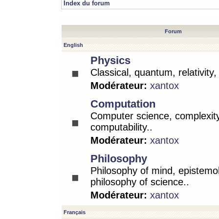
Index du forum
Forum
English
Physics
Classical, quantum, relativity
Modérateur:
xantox
Computation
Computer science, complexity
computability..
Modérateur:
xantox
Philosophy
Philosophy of mind, epistemo
philosophy of science..
Modérateur:
xantox
Français