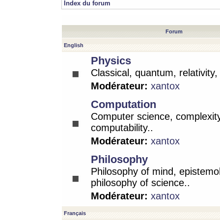
Index du forum
Forum
English
Physics
Classical, quantum, relativity
Modérateur:
xantox
Computation
Computer science, complexity
computability..
Modérateur:
xantox
Philosophy
Philosophy of mind, epistemo
philosophy of science..
Modérateur:
xantox
Français