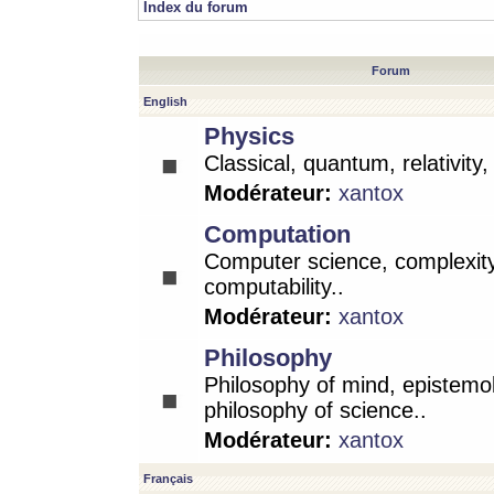
Index du forum
Forum
English
Physics
Classical, quantum, relativity
Modérateur:
xantox
Computation
Computer science, complexity
computability..
Modérateur:
xantox
Philosophy
Philosophy of mind, epistemo
philosophy of science..
Modérateur:
xantox
Français