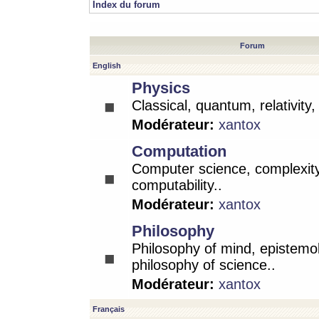
Index du forum
Forum
English
Physics
Classical, quantum, relativity
Modérateur:
xantox
Computation
Computer science, complexity
computability..
Modérateur:
xantox
Philosophy
Philosophy of mind, epistemo
philosophy of science..
Modérateur:
xantox
Français