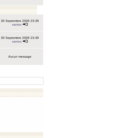
30 Septembre 2006 23:39
xantox
30 Septembre 2006 23:39
xantox
Aucun message