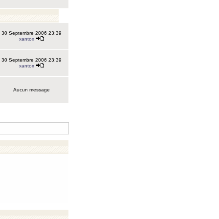
30 Septembre 2006 23:39
xantox
30 Septembre 2006 23:39
xantox
Aucun message