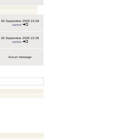
30 Septembre 2006 23:39
xantox
30 Septembre 2006 23:39
xantox
Aucun message