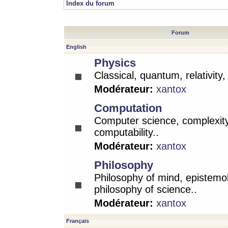
Index du forum
Forum
English
Physics
Classical, quantum, relativity
Modérateur:
xantox
Computation
Computer science, complexity
computability..
Modérateur:
xantox
Philosophy
Philosophy of mind, epistemo
philosophy of science..
Modérateur:
xantox
Français