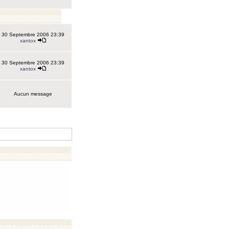
30 Septembre 2006 23:39
xantox
30 Septembre 2006 23:39
xantox
Aucun message