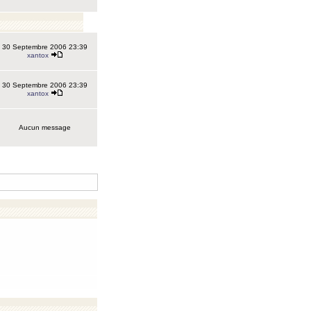
30 Septembre 2006 23:39
xantox
30 Septembre 2006 23:39
xantox
Aucun message