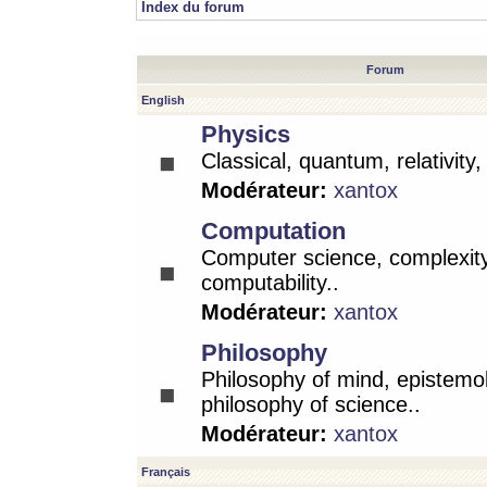
Index du forum
Forum
English
Physics
Classical, quantum, relativity
Modérateur:
xantox
Computation
Computer science, complexity
computability..
Modérateur:
xantox
Philosophy
Philosophy of mind, epistemo
philosophy of science..
Modérateur:
xantox
Français