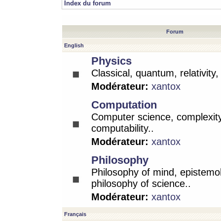
Index du forum
Forum
English
Physics
Classical, quantum, relativity
Modérateur:
xantox
Computation
Computer science, complexity
computability..
Modérateur:
xantox
Philosophy
Philosophy of mind, epistemo
philosophy of science..
Modérateur:
xantox
Français