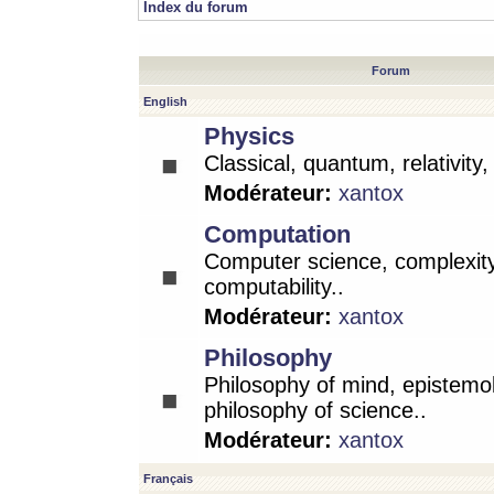
Index du forum
Forum
English
Physics
Classical, quantum, relativity
Modérateur:
xantox
Computation
Computer science, complexity
computability..
Modérateur:
xantox
Philosophy
Philosophy of mind, epistemo
philosophy of science..
Modérateur:
xantox
Français