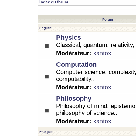
Index du forum
Forum
English
Physics
Classical, quantum, relativity
Modérateur:
xantox
Computation
Computer science, complexity
computability..
Modérateur:
xantox
Philosophy
Philosophy of mind, epistemo
philosophy of science..
Modérateur:
xantox
Français