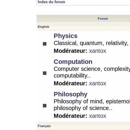
Index du forum
Forum
English
Physics
Classical, quantum, relativity
Modérateur:
xantox
Computation
Computer science, complexity
computability..
Modérateur:
xantox
Philosophy
Philosophy of mind, epistemo
philosophy of science..
Modérateur:
xantox
Français