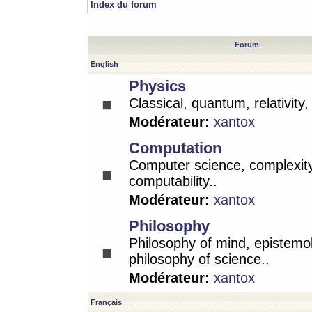
Index du forum
Forum
English
Physics
Classical, quantum, relativity
Modérateur:
xantox
Computation
Computer science, complexity
computability..
Modérateur:
xantox
Philosophy
Philosophy of mind, epistemo
philosophy of science..
Modérateur:
xantox
Français