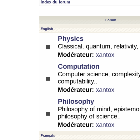
Index du forum
Forum
English
Physics
Classical, quantum, relativity
Modérateur:
xantox
Computation
Computer science, complexity
computability..
Modérateur:
xantox
Philosophy
Philosophy of mind, epistemo
philosophy of science..
Modérateur:
xantox
Français